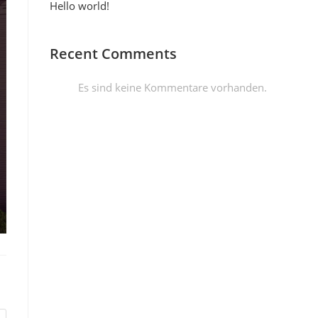
Hello world!
Recent Comments
Es sind keine Kommentare vorhanden.