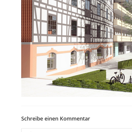
Schreibe einen Kommentar
Kommentieren